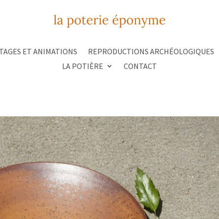
TAGES ET ANIMATIONS
REPRODUCTIONS ARCHÉOLOGIQUES
LA POTIÈRE
CONTACT