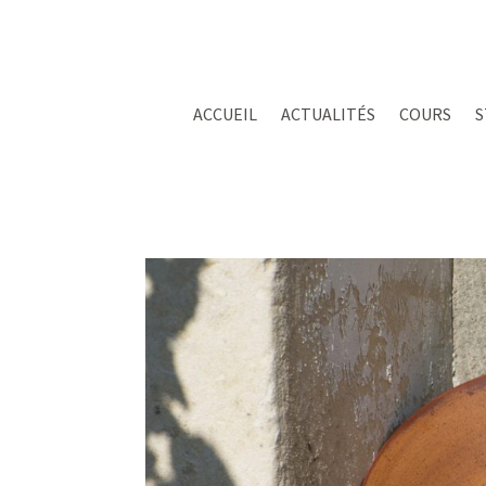
ACCUEIL
ACTUALITÉS
COURS
S