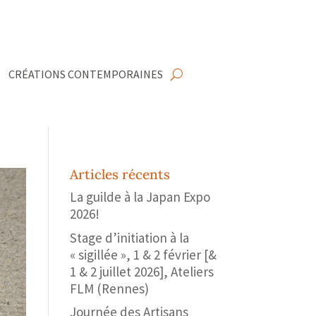
CRÉATIONS CONTEMPORAINES
Articles récents
La guilde à la Japan Expo
2026!
Stage d’initiation à la
« sigillée », 1 & 2 février [&
1 & 2 juillet 2026], Ateliers
FLM (Rennes)
Journée des Artisans